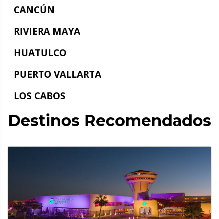
CANCÚN
RIVIERA MAYA
HUATULCO
PUERTO VALLARTA
LOS CABOS
Destinos Recomendados