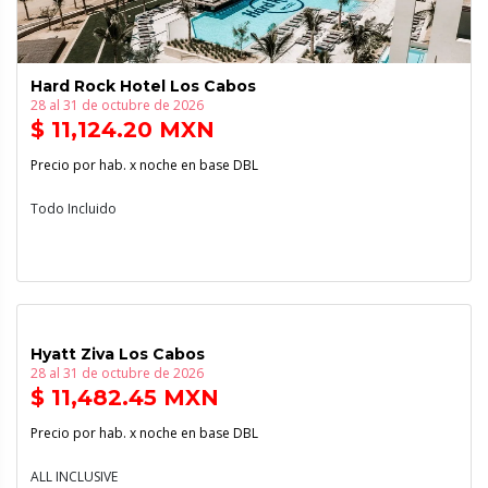
Hard Rock Hotel Los Cabos
28 al 31 de octubre de 2026
$ 11,124.20 MXN
Precio por hab. x noche en base DBL
Todo Incluido
Hyatt Ziva Los Cabos
28 al 31 de octubre de 2026
$ 11,482.45 MXN
Precio por hab. x noche en base DBL
ALL INCLUSIVE