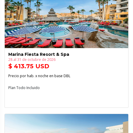
Marina Fiesta Resort & Spa
28 al 31 de octubre de 2026
$ 413.75 USD
Precio por hab. x noche en base DBL
Plan Todo Incluido