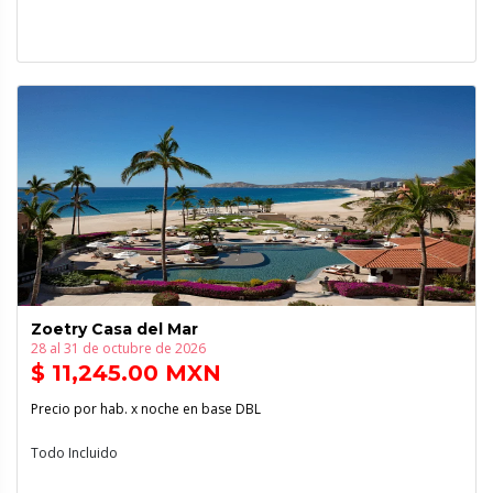
Zoetry Casa del Mar
28 al 31 de octubre de 2026
$ 11,245.00 MXN
Precio por hab. x noche en base DBL
Todo Incluido