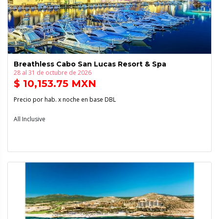
Breathless Cabo San Lucas Resort & Spa
28 al 31 de octubre de 2026
$ 10,153.75 MXN
Precio por hab. x noche en base DBL
All Inclusive