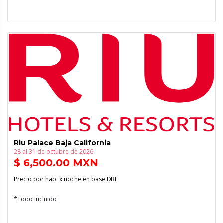
Riu Palace Baja California
28 al 31 de octubre de 2026
$ 6,500.00 MXN
Precio por hab. x noche en base DBL
*Todo Incluido