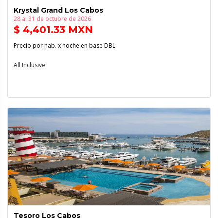
Krystal Grand Los Cabos
28 al 31 de octubre de 2026
$ 4,401.33 MXN
Precio por hab. x noche en base DBL
All Inclusive
Tesoro Los Cabos