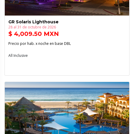
GR Solaris Lighthouse
28 al 31 de octubre de 2026
$ 4,009.50 MXN
Precio por hab. x noche en base DBL
All Inclusive