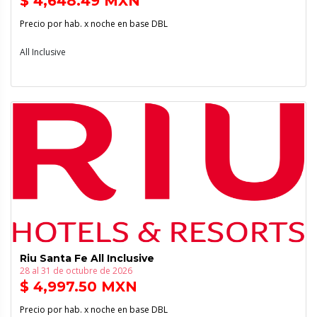
$ 4,648.49 MXN
Precio por hab. x noche en base DBL
All Inclusive
Riu Santa Fe All Inclusive
28 al 31 de octubre de 2026
$ 4,997.50 MXN
Precio por hab. x noche en base DBL