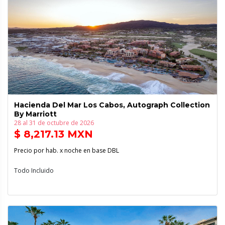
Hacienda Del Mar Los Cabos, Autograph Collection
By Marriott
28 al 31 de octubre de 2026
$ 8,217.13 MXN
Precio por hab. x noche en base DBL
Todo Incluido