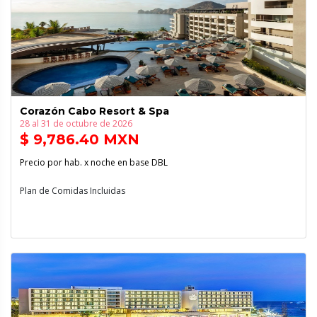
Corazón Cabo Resort & Spa
28 al 31 de octubre de 2026
$ 9,786.40 MXN
Precio por hab. x noche en base DBL
Plan de Comidas Incluidas