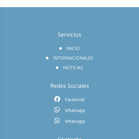
Servicios
INICIO
INTERNACIONALES
NOTICIAS
Redes Sociales
Facebook
Whatsapp
Whatsapp