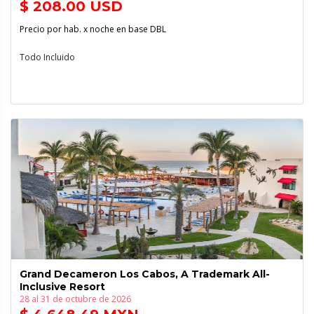
$ 208.00 USD
Precio por hab. x noche en base DBL
Todo Incluido
Grand Decameron Los Cabos, A Trademark All-
Inclusive Resort
28 al 31 de octubre de 2026