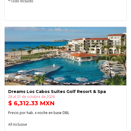
*Todo Incluido
Dreams Los Cabos Suites Golf Resort & Spa
28 al 31 de octubre de 2026
$ 6,312.33 MXN
Precio por hab. x noche en base DBL
All Inclusive