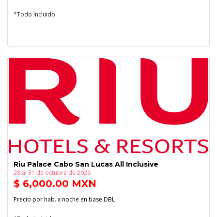
*Todo Incluido
Riu Palace Cabo San Lucas All Inclusive
28 al 31 de octubre de 2026
$ 6,000.00 MXN
Precio por hab. x noche en base DBL