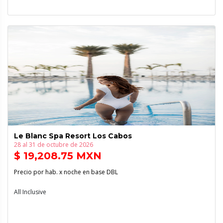
Le Blanc Spa Resort Los Cabos
28 al 31 de octubre de 2026
$ 19,208.75 MXN
Precio por hab. x noche en base DBL
All Inclusive