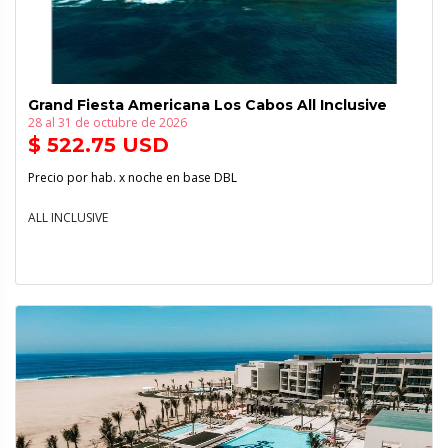
Grand Fiesta Americana Los Cabos All Inclusive
28 al 31 de octubre de 2026
$ 522.75 USD
Precio por hab. x noche en base DBL
ALL INCLUSIVE