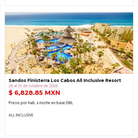
Sandos Finisterra Los Cabos All Inclusive Resort
28 al 31 de octubre de 2026
$ 6,828.85 MXN
Precio por hab. x noche en base DBL
ALL INCLUSIVE