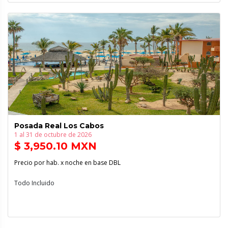
Posada Real Los Cabos
1 al 31 de octubre de 2026
$ 3,950.10 MXN
Precio por hab. x noche en base DBL
Todo Incluido